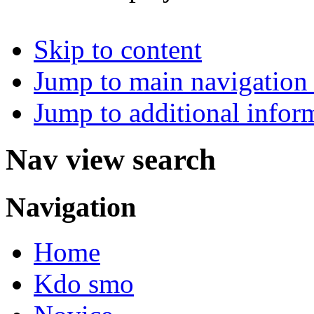
Skip to content
Jump to main navigation 
Jump to additional infor
Nav view search
Navigation
Home
Kdo smo