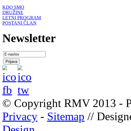
KDO SMO
DRUŽINE
LETNI PROGRAM
POSTANI ČLAN
Newsletter
© Copyright RMV 2013 - P
Privacy
-
Sitemap
// Desig
Design