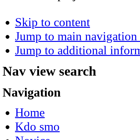
Skip to content
Jump to main navigation 
Jump to additional infor
Nav view search
Navigation
Home
Kdo smo