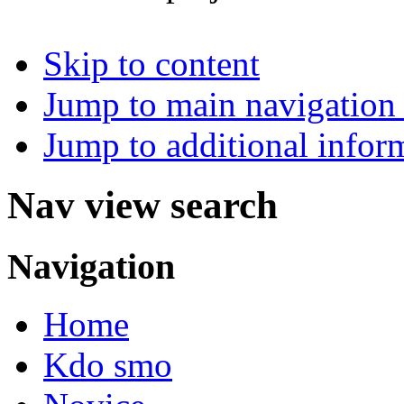
Skip to content
Jump to main navigation 
Jump to additional infor
Nav view search
Navigation
Home
Kdo smo