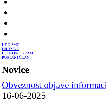
KDO SMO
DRUŽINE
LETNI PROGRAM
POSTANI ČLAN
Novice
Obveznost objave informacij
16-06-2025